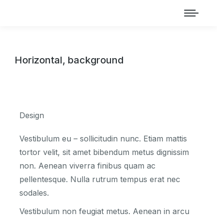
Horizontal, background
Design
Vestibulum eu – sollicitudin nunc. Etiam mattis
tortor velit, sit amet bibendum metus dignissim
non. Aenean viverra finibus quam ac
pellentesque. Nulla rutrum tempus erat nec
sodales.
Vestibulum non feugiat metus. Aenean in arcu