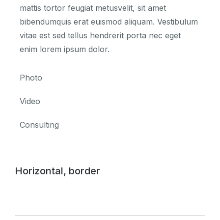
mattis tortor feugiat metusvelit, sit amet
bibendumquis erat euismod aliquam. Vestibulum
vitae est sed tellus hendrerit porta nec eget
enim lorem ipsum dolor.
Photo
Video
Consulting
Horizontal, border