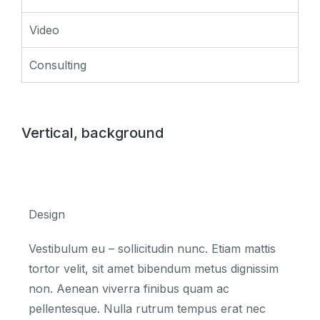
Video
Consulting
Vertical, background
Design
Vestibulum eu – sollicitudin nunc. Etiam mattis
tortor velit, sit amet bibendum metus dignissim
non. Aenean viverra finibus quam ac
pellentesque. Nulla rutrum tempus erat nec