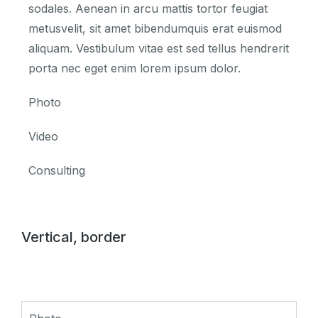
sodales. Aenean in arcu mattis tortor feugiat
metusvelit, sit amet bibendumquis erat euismod
aliquam. Vestibulum vitae est sed tellus hendrerit
porta nec eget enim lorem ipsum dolor.
Photo
Video
Consulting
Vertical, border